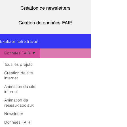
Création de newsletters
Gestion de données FAIR
Explorer notre travail
Données FAIR
Tous les projets
Création de site
internet
Animation du site
internet
Animation de
réseaux sociaux
Newsletter
Données FAIR