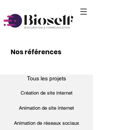
Nos références
Tous les projets
Création de site internet
Animation de site internet
Animation de réseaux sociaux