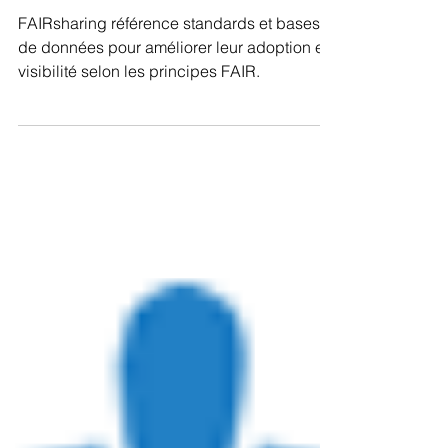
FAIRsharing
FAIRsharing référence standards et bases
de données pour améliorer leur adoption et
visibilité selon les principes FAIR.