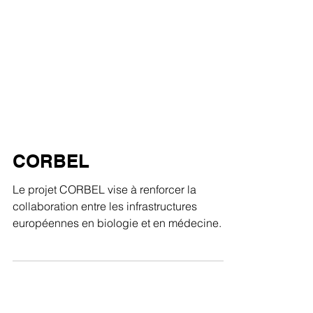
CORBEL
Le projet CORBEL vise à renforcer la
collaboration entre les infrastructures
européennes en biologie et en médecine.