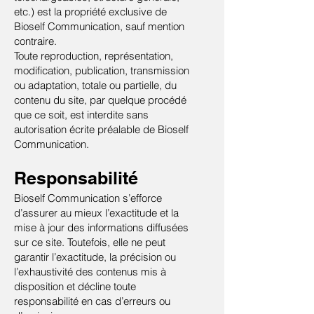
etc.) est la propriété exclusive de
Bioself Communication, sauf mention
contraire.
Toute reproduction, représentation,
modification, publication, transmission
ou adaptation, totale ou partielle, du
contenu du site, par quelque procédé
que ce soit, est interdite sans
autorisation écrite préalable de Bioself
Communication.
Responsabilité
Bioself Communication s’efforce
d’assurer au mieux l’exactitude et la
mise à jour des informations diffusées
sur ce site. Toutefois, elle ne peut
garantir l’exactitude, la précision ou
l’exhaustivité des contenus mis à
disposition et décline toute
responsabilité en cas d’erreurs ou