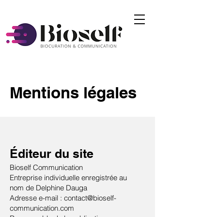
Mentions légales
Éditeur du site
Bioself Communication
Entreprise individuelle enregistrée au
nom de Delphine Dauga
Adresse e-mail : contact@bioself-
communication.com