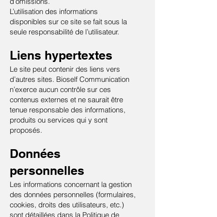
d’omissions.
L’utilisation des informations
disponibles sur ce site se fait sous la
seule responsabilité de l’utilisateur.
Liens hypertextes
Le site peut contenir des liens vers
d’autres sites. Bioself Communication
n’exerce aucun contrôle sur ces
contenus externes et ne saurait être
tenue responsable des informations,
produits ou services qui y sont
proposés.
Données
personnelles
Les informations concernant la gestion
des données personnelles (formulaires,
cookies, droits des utilisateurs, etc.)
sont détaillées dans la
Politique de