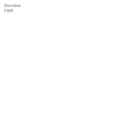
Données
FAIR