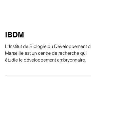
IBDM
L'Institut de Biologie du Développement de
Marseille est un centre de recherche qui
étudie le développement embryonnaire.