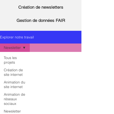
Création de newsletters
Gestion de données FAIR
Explorer notre travail
Newsletter
Tous les
projets
Création de
site internet
Animation du
site internet
Animation de
réseaux
sociaux
Newsletter