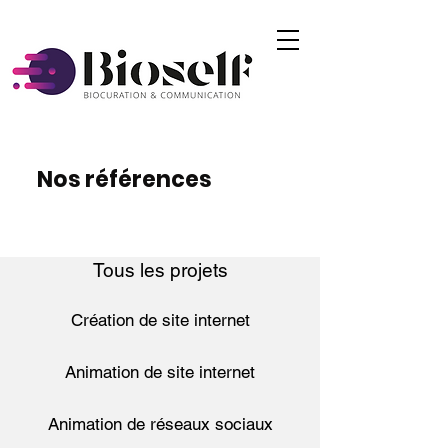
Nos références
Tous les projets
Création de site internet
Animation de site internet
Animation de réseaux sociaux