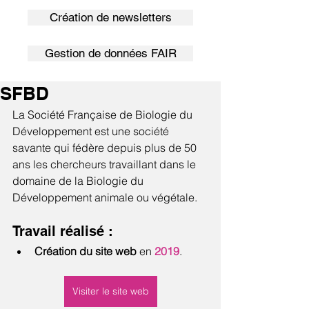
Création de newsletters
Gestion de données FAIR
SFBD
La Société Française de Biologie du 
Développement est une société 
savante qui fédère depuis plus de 50 
ans les chercheurs travaillant dans le 
domaine de la Biologie du 
Développement animale ou végétale.
Travail réalisé :
Création du site web 
en
 2019
.
Visiter le site web