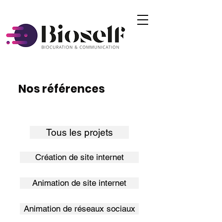
Nos références
Tous les projets
Création de site internet
Animation de site internet
Animation de réseaux sociaux