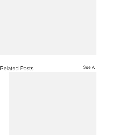
See All
Related Posts